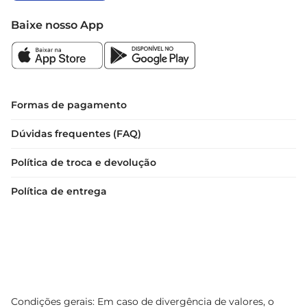
Baixe nosso App
Formas de pagamento
Dúvidas frequentes (FAQ)
Política de troca e devolução
Política de entrega
Condições gerais: Em caso de divergência de valores, o