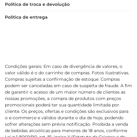
Política de troca e devolução
Política de entrega
Condições gerais: Em caso de divergência de valores, o
valor válido é o do carrinho de compras. Fotos ilustrativas.
Compras sujeitas a confirmação de estoque. Compras
podem ser canceladas em caso de suspeita de fraude. A fim
de garantir o acesso de um maior número de clientes as
nossas promoções, a compra de produtos com preços
promocionais poderá ter sua quantidade limitada por
cliente. Os preços, ofertas e condições são exclusivos para
o e-commerce e válidos durante o dia de hoje, podendo
sofrer alterações sem prévia notificação. Proibida a venda
de bebidas alcoólicas para menores de 18 anos, conforme