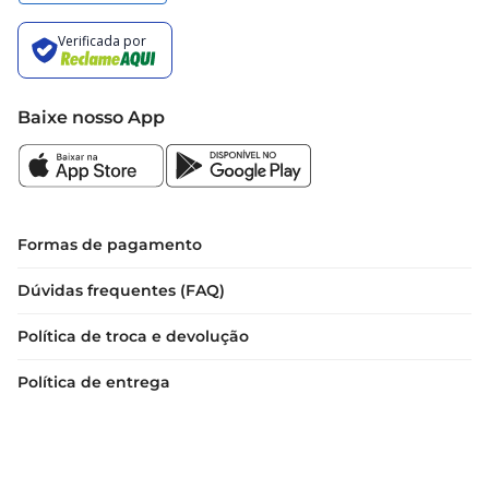
Baixe nosso App
Formas de pagamento
Dúvidas frequentes (FAQ)
Política de troca e devolução
Política de entrega