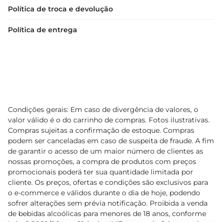
Política de troca e devolução
Política de entrega
Condições gerais: Em caso de divergência de valores, o
valor válido é o do carrinho de compras. Fotos ilustrativas.
Compras sujeitas a confirmação de estoque. Compras
podem ser canceladas em caso de suspeita de fraude. A fim
de garantir o acesso de um maior número de clientes as
nossas promoções, a compra de produtos com preços
promocionais poderá ter sua quantidade limitada por
cliente. Os preços, ofertas e condições são exclusivos para
o e-commerce e válidos durante o dia de hoje, podendo
sofrer alterações sem prévia notificação. Proibida a venda
de bebidas alcoólicas para menores de 18 anos, conforme