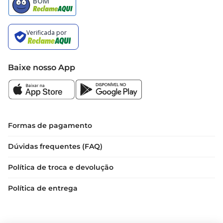
Baixe nosso App
Formas de pagamento
Dúvidas frequentes (FAQ)
Política de troca e devolução
Política de entrega