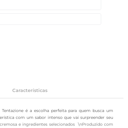
Características
lli Tentazione é a escolha perfeita para quem busca um 
erística com um sabor intenso que vai surpreender seu 
 cremosa e ingredientes selecionados  \nProduzido com 