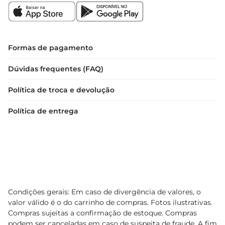
Formas de pagamento
Dúvidas frequentes (FAQ)
Política de troca e devolução
Política de entrega
Condições gerais: Em caso de divergência de valores, o
valor válido é o do carrinho de compras. Fotos ilustrativas.
Compras sujeitas a confirmação de estoque. Compras
podem ser canceladas em caso de suspeita de fraude. A fim