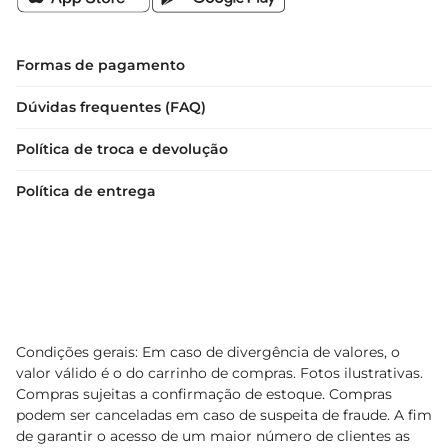
Formas de pagamento
Dúvidas frequentes (FAQ)
Política de troca e devolução
Política de entrega
Condições gerais: Em caso de divergência de valores, o
valor válido é o do carrinho de compras. Fotos ilustrativas.
Compras sujeitas a confirmação de estoque. Compras
podem ser canceladas em caso de suspeita de fraude. A fim
de garantir o acesso de um maior número de clientes as