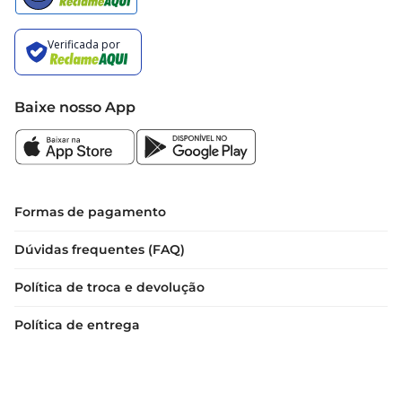
Baixe nosso App
Formas de pagamento
Dúvidas frequentes (FAQ)
Política de troca e devolução
Política de entrega