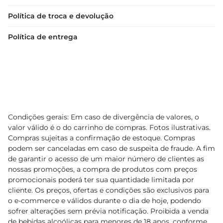
Política de troca e devolução
Política de entrega
Condições gerais: Em caso de divergência de valores, o
valor válido é o do carrinho de compras. Fotos ilustrativas.
Compras sujeitas a confirmação de estoque. Compras
podem ser canceladas em caso de suspeita de fraude. A fim
de garantir o acesso de um maior número de clientes as
nossas promoções, a compra de produtos com preços
promocionais poderá ter sua quantidade limitada por
cliente. Os preços, ofertas e condições são exclusivos para
o e-commerce e válidos durante o dia de hoje, podendo
sofrer alterações sem prévia notificação. Proibida a venda
de bebidas alcoólicas para menores de 18 anos, conforme