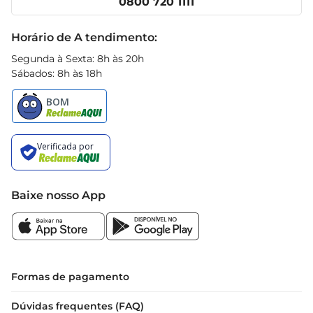
0800 720 1111
Receitas
Black Friday
Horário de A tendimento:
Segunda à Sexta: 8h às 20h
Sábados: 8h às 18h
Baixe nosso App
Formas de pagamento
Dúvidas frequentes (FAQ)