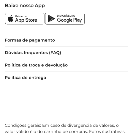
Baixe nosso App
Formas de pagamento
Dúvidas frequentes (FAQ)
Política de troca e devolução
Política de entrega
Condições gerais: Em caso de divergência de valores, o
valor válido é o do carrinho de compras. Fotos ilustrativas.