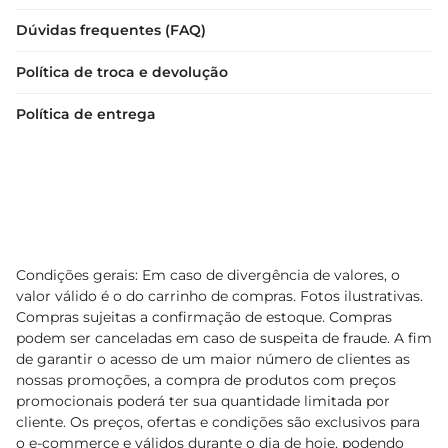
Dúvidas frequentes (FAQ)
Política de troca e devolução
Política de entrega
Condições gerais: Em caso de divergência de valores, o
valor válido é o do carrinho de compras. Fotos ilustrativas.
Compras sujeitas a confirmação de estoque. Compras
podem ser canceladas em caso de suspeita de fraude. A fim
de garantir o acesso de um maior número de clientes as
nossas promoções, a compra de produtos com preços
promocionais poderá ter sua quantidade limitada por
cliente. Os preços, ofertas e condições são exclusivos para
o e-commerce e válidos durante o dia de hoje, podendo