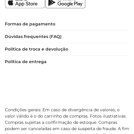
Formas de pagamento
Dúvidas frequentes (FAQ)
Política de troca e devolução
Política de entrega
Condições gerais: Em caso de divergência de valores, o
valor válido é o do carrinho de compras. Fotos ilustrativas.
Compras sujeitas a confirmação de estoque. Compras
podem ser canceladas em caso de suspeita de fraude. A fim