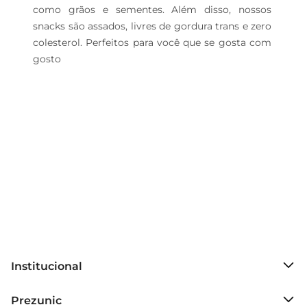
como grãos e sementes. Além disso, nossos 
snacks são assados, livres de gordura trans e zero 
colesterol. Perfeitos para você que se gosta com 
gosto
Institucional
Sobre o Prezunic
Prezunic