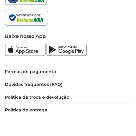
Baixe nosso App
Formas de pagamento
Dúvidas frequentes (FAQ)
Política de troca e devolução
Política de entrega