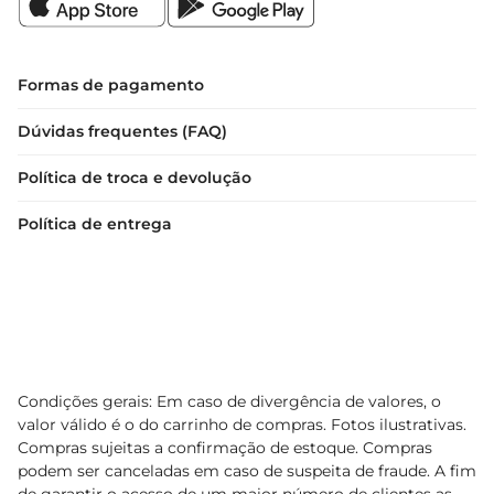
Formas de pagamento
Dúvidas frequentes (FAQ)
Política de troca e devolução
Política de entrega
Condições gerais: Em caso de divergência de valores, o
valor válido é o do carrinho de compras. Fotos ilustrativas.
Compras sujeitas a confirmação de estoque. Compras
podem ser canceladas em caso de suspeita de fraude. A fim