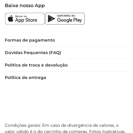
Baixe nosso App
Formas de pagamento
Dúvidas frequentes (FAQ)
Política de troca e devolução
Política de entrega
Condições gerais: Em caso de divergência de valores, o
valor válido é o do carrinho de compras. Fotos ilustrativas.