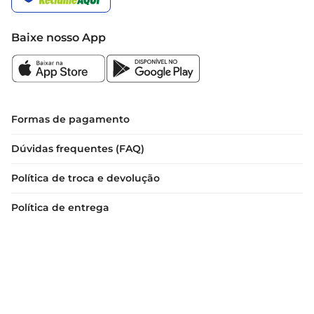
Baixe nosso App
Formas de pagamento
Dúvidas frequentes (FAQ)
Política de troca e devolução
Política de entrega