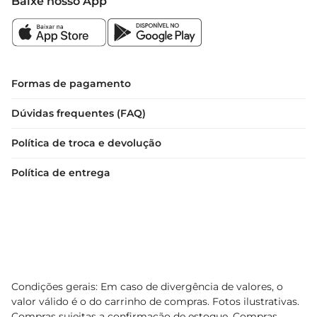
Baixe nosso App
Formas de pagamento
Dúvidas frequentes (FAQ)
Política de troca e devolução
Política de entrega
Condições gerais: Em caso de divergência de valores, o
valor válido é o do carrinho de compras. Fotos ilustrativas.
Compras sujeitas a confirmação de estoque. Compras