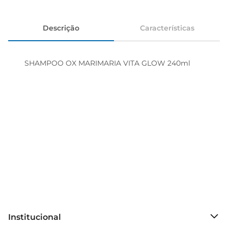
Descrição
Características
SHAMPOO OX MARIMARIA VITA GLOW 240ml
Institucional