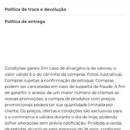
Política de troca e devolução
Política de entrega
Condições gerais: Em caso de divergência de valores, o
valor válido é o do carrinho de compras. Fotos ilustrativas.
Compras sujeitas a confirmação de estoque. Compras
podem ser canceladas em caso de suspeita de fraude. A fim
de garantir o acesso de um maior número de clientes as
nossas promoções, a compra de produtos com preços
promocionais poderá ter sua quantidade limitada por
cliente. Os preços, ofertas e condições são exclusivos para
o e-commerce e válidos durante o dia de hoje, podendo
sofrer alterações sem prévia notificação. Proibida a venda
de bebidas alcoólicas para menores de 18 anos, conforme