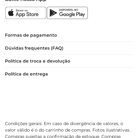
Formas de pagamento
Dúvidas frequentes (FAQ)
Política de troca e devolução
Política de entrega
Condições gerais: Em caso de divergência de valores, o
valor válido é o do carrinho de compras. Fotos ilustrativas.
Compras sujeitas a confirmação de estoque. Compras