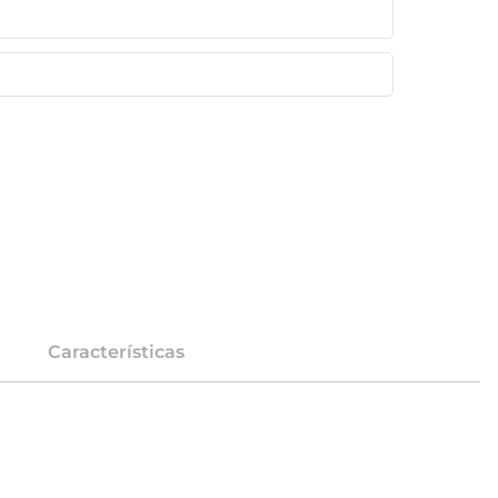
Características