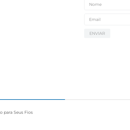
ENVIAR
 para Seus Fios
