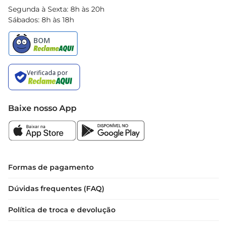
Segunda à Sexta: 8h às 20h
Sábados: 8h às 18h
Baixe nosso App
Formas de pagamento
Dúvidas frequentes (FAQ)
Política de troca e devolução