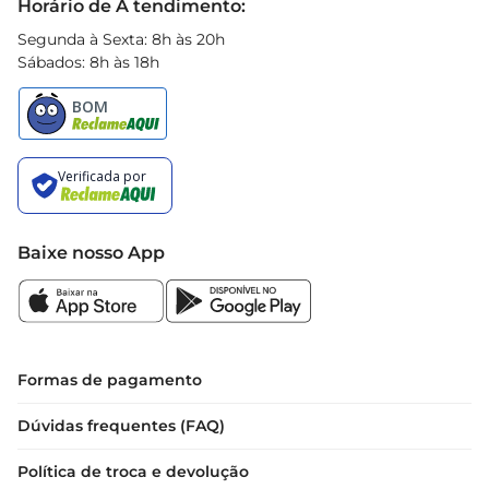
Horário de A tendimento:
Segunda à Sexta: 8h às 20h
Sábados: 8h às 18h
Baixe nosso App
Formas de pagamento
Dúvidas frequentes (FAQ)
Política de troca e devolução