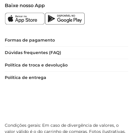
no seu dia a dia.
Baixe nosso App
Formas de pagamento
Dúvidas frequentes (FAQ)
Política de troca e devolução
Política de entrega
Condições gerais: Em caso de divergência de valores, o
valor válido é o do carrinho de compras. Fotos ilustrativas.