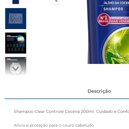
cerveja
Descrição
Shampoo Clear Controle Coceira 200ml  Cuidado e Confor
Alívio e proteção para o couro cabeludo  
