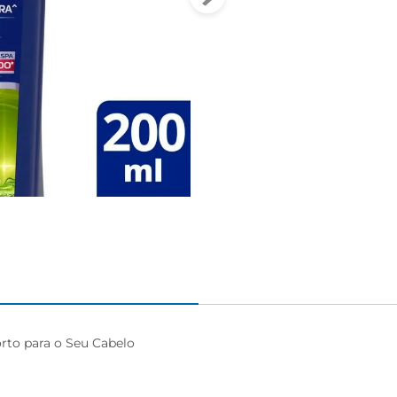
to para o Seu Cabelo
