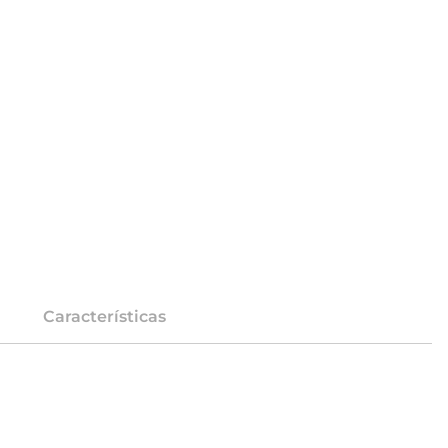
Características