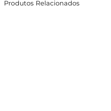
Produtos Relacionados