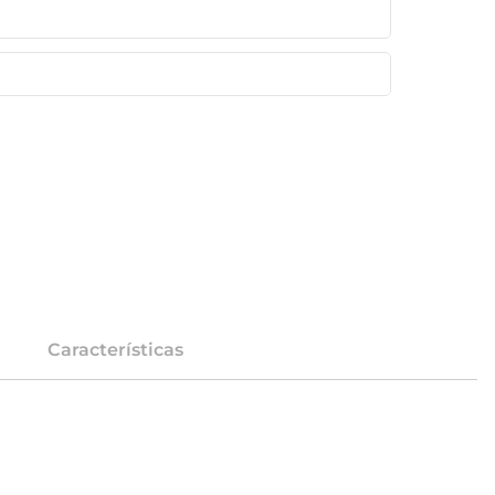
Características