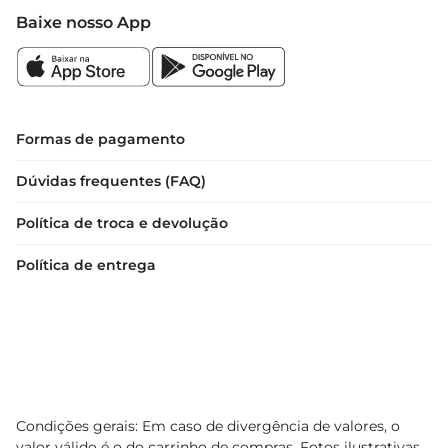
Baixe nosso App
Formas de pagamento
Dúvidas frequentes (FAQ)
Política de troca e devolução
Política de entrega
Condições gerais: Em caso de divergência de valores, o
valor válido é o do carrinho de compras. Fotos ilustrativas.