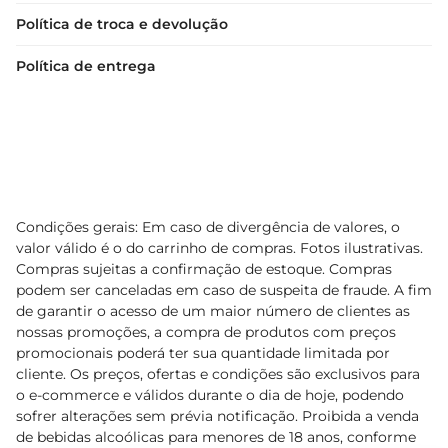
Política de troca e devolução
Política de entrega
Condições gerais: Em caso de divergência de valores, o
valor válido é o do carrinho de compras. Fotos ilustrativas.
Compras sujeitas a confirmação de estoque. Compras
podem ser canceladas em caso de suspeita de fraude. A fim
de garantir o acesso de um maior número de clientes as
nossas promoções, a compra de produtos com preços
promocionais poderá ter sua quantidade limitada por
cliente. Os preços, ofertas e condições são exclusivos para
o e-commerce e válidos durante o dia de hoje, podendo
sofrer alterações sem prévia notificação. Proibida a venda
de bebidas alcoólicas para menores de 18 anos, conforme