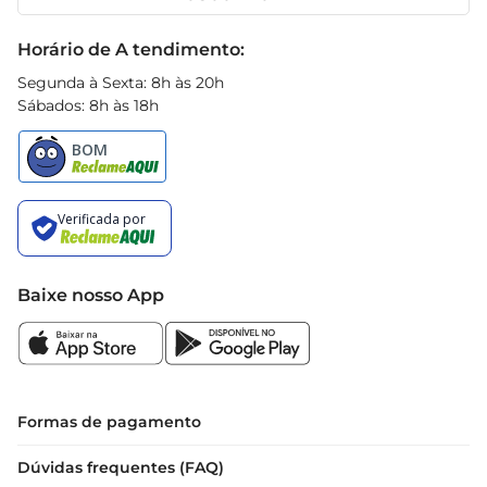
Receitas
Black Friday
Horário de A tendimento:
Segunda à Sexta: 8h às 20h
Sábados: 8h às 18h
Baixe nosso App
Formas de pagamento
Dúvidas frequentes (FAQ)