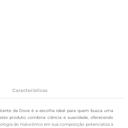
Características
tante da Dove é a escolha ideal para quem busca uma 
ste produto combina ciência e suavidade, oferecendo 
cnologia do hialurônico em sua composição potencializa a 