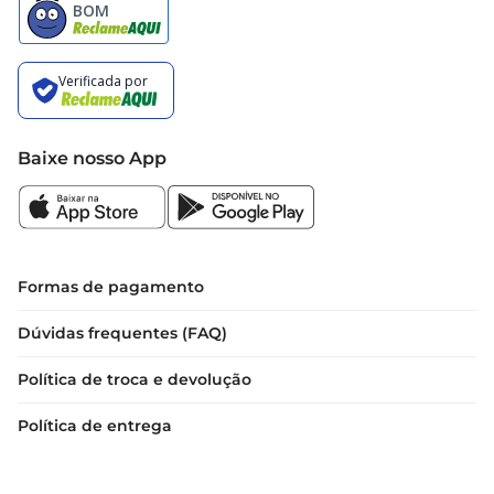
Baixe nosso App
Formas de pagamento
Dúvidas frequentes (FAQ)
Política de troca e devolução
Política de entrega