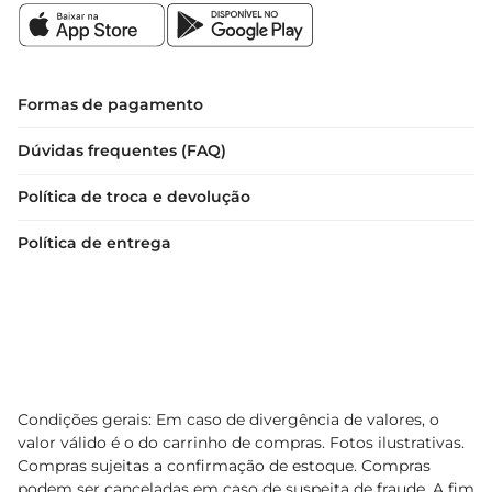
Formas de pagamento
Dúvidas frequentes (FAQ)
Política de troca e devolução
Política de entrega
Condições gerais: Em caso de divergência de valores, o
valor válido é o do carrinho de compras. Fotos ilustrativas.
Compras sujeitas a confirmação de estoque. Compras
podem ser canceladas em caso de suspeita de fraude. A fim