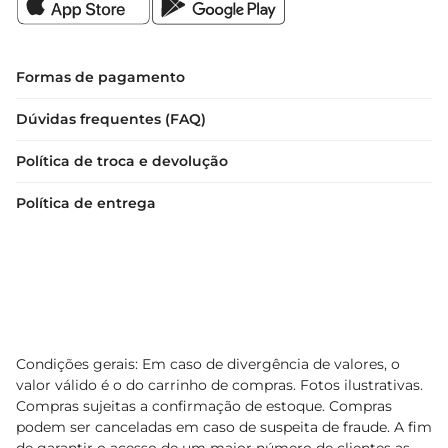
Formas de pagamento
Dúvidas frequentes (FAQ)
Política de troca e devolução
Política de entrega
Condições gerais: Em caso de divergência de valores, o
valor válido é o do carrinho de compras. Fotos ilustrativas.
Compras sujeitas a confirmação de estoque. Compras
podem ser canceladas em caso de suspeita de fraude. A fim