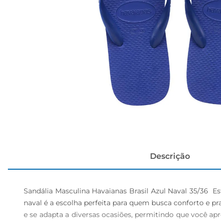
cerveja
Descrição
Sandália Masculina Havaianas Brasil Azul Naval 35/36  Es
naval é a escolha perfeita para quem busca conforto e pr
e se adapta a diversas ocasiões, permitindo que você a