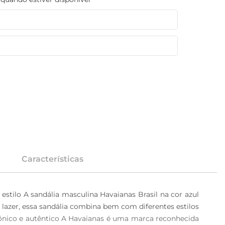
Características
estilo A sandália masculina Havaianas Brasil na cor azul 
 lazer, essa sandália combina bem com diferentes estilos 
cônico e autêntico A Havaianas é uma marca reconhecida 