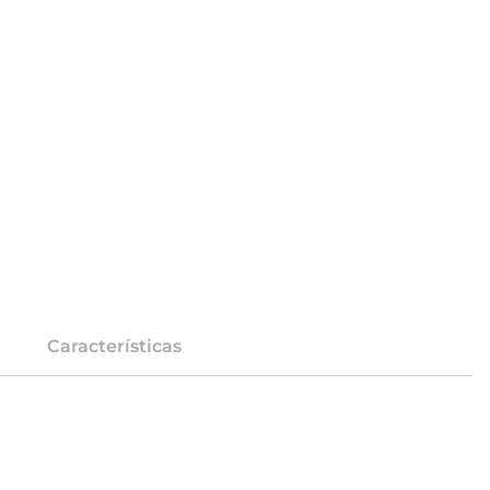
Características