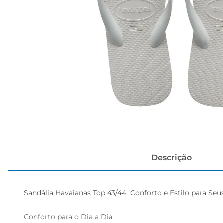
cerveja
Descrição
Sandália Havaianas Top 43/44  Conforto e Estilo para Seus
Conforto para o Dia a Dia  
