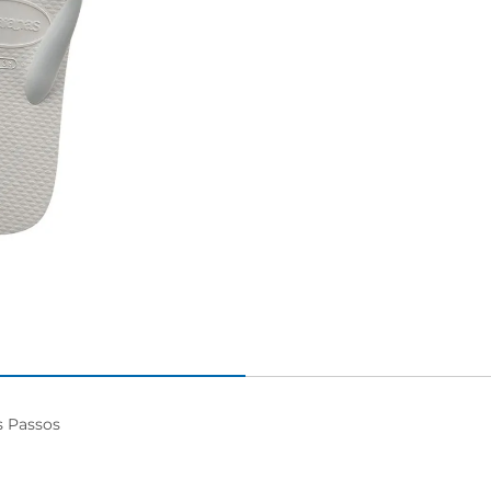
 Passos
