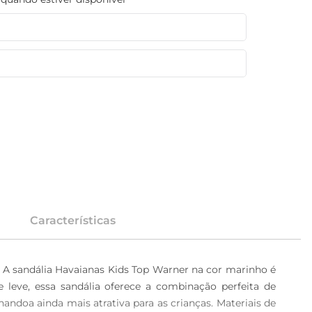
Características
r A sandália Havaianas Kids Top Warner na cor marinho é 
leve, essa sandália oferece a combinação perfeita de 
ndoa ainda mais atrativa para as crianças. Materiais de 