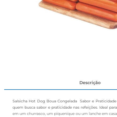
cerveja
Descrição
Salsicha Hot Dog Boua Congelada  Sabor e Praticidade 
quem busca sabor e praticidade nas refeições. Ideal para
em um churrasco, um piquenique ou um lanche em casa, e