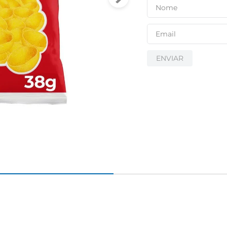
ENVIAR