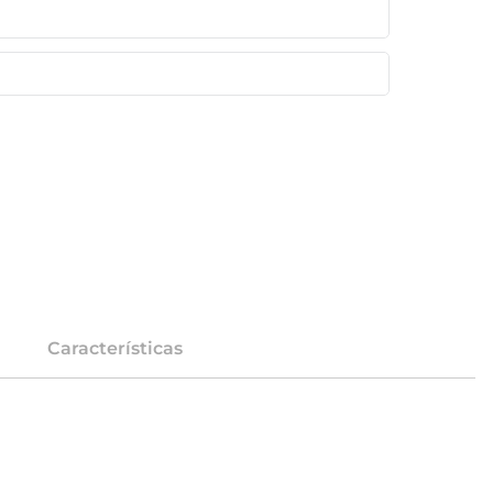
Características