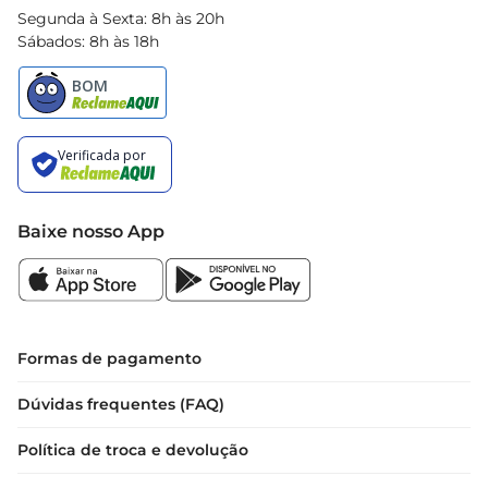
Segunda à Sexta: 8h às 20h
Sábados: 8h às 18h
Baixe nosso App
Formas de pagamento
Dúvidas frequentes (FAQ)
Política de troca e devolução