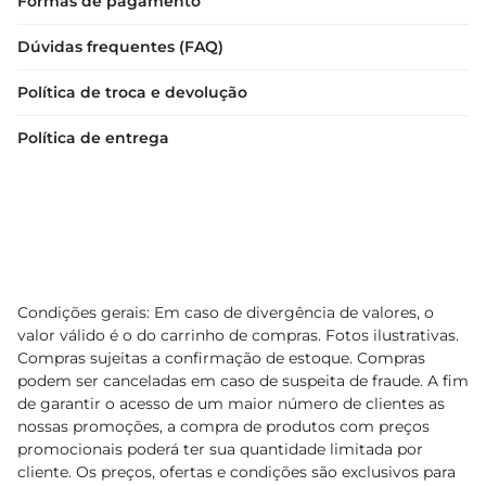
Formas de pagamento
Dúvidas frequentes (FAQ)
Política de troca e devolução
Política de entrega
Condições gerais: Em caso de divergência de valores, o
valor válido é o do carrinho de compras. Fotos ilustrativas.
Compras sujeitas a confirmação de estoque. Compras
podem ser canceladas em caso de suspeita de fraude. A fim
de garantir o acesso de um maior número de clientes as
nossas promoções, a compra de produtos com preços
promocionais poderá ter sua quantidade limitada por
cliente. Os preços, ofertas e condições são exclusivos para