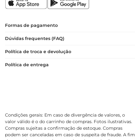
Formas de pagamento
Dúvidas frequentes (FAQ)
Política de troca e devolução
Política de entrega
Condições gerais: Em caso de divergência de valores, o
valor válido é o do carrinho de compras. Fotos ilustrativas.
Compras sujeitas a confirmação de estoque. Compras
podem ser canceladas em caso de suspeita de fraude. A fim