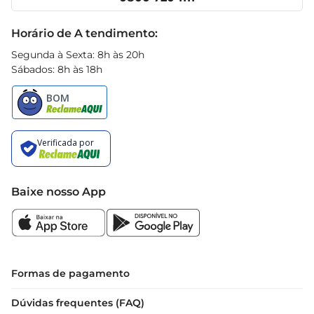
Receitas
Black Friday
Horário de A tendimento:
Segunda à Sexta: 8h às 20h
Sábados: 8h às 18h
Baixe nosso App
Formas de pagamento
Dúvidas frequentes (FAQ)