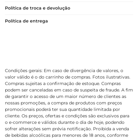
Política de troca e devolução
Política de entrega
Condições gerais: Em caso de divergência de valores, o
valor válido é o do carrinho de compras. Fotos ilustrativas.
Compras sujeitas a confirmação de estoque. Compras
podem ser canceladas em caso de suspeita de fraude. A fim
de garantir o acesso de um maior número de clientes as
nossas promoções, a compra de produtos com preços
promocionais poderá ter sua quantidade limitada por
cliente. Os preços, ofertas e condições são exclusivos para
o e-commerce e válidos durante o dia de hoje, podendo
sofrer alterações sem prévia notificação. Proibida a venda
de bebidas alcoólicas para menores de 18 anos, conforme