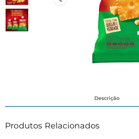
cerveja
Descrição
Produtos Relacionados