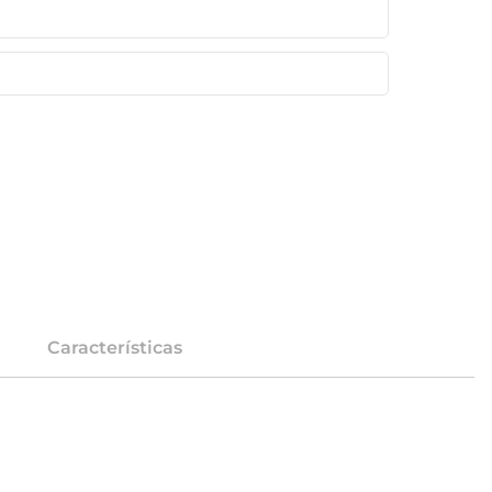
Características