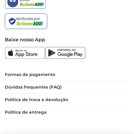
Baixe nosso App
Formas de pagamento
Dúvidas frequentes (FAQ)
Política de troca e devolução
Política de entrega