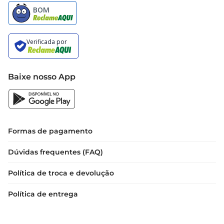
Baixe nosso App
Formas de pagamento
Dúvidas frequentes (FAQ)
Política de troca e devolução
Política de entrega