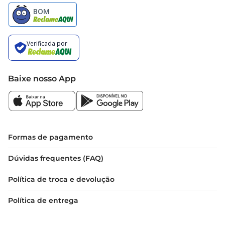
Baixe nosso App
Formas de pagamento
Dúvidas frequentes (FAQ)
Política de troca e devolução
Política de entrega