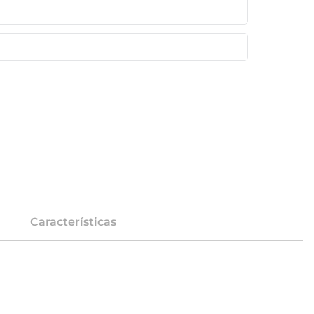
Características