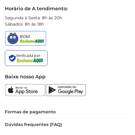
Black Friday
Horário de A tendimento:
Segunda à Sexta: 8h às 20h
Sábados: 8h às 18h
Baixe nosso App
Formas de pagamento
Dúvidas frequentes (FAQ)