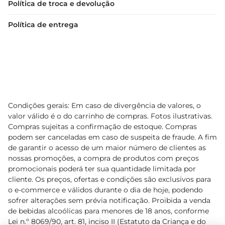
Política de troca e devolução
Política de entrega
Condições gerais: Em caso de divergência de valores, o
valor válido é o do carrinho de compras. Fotos ilustrativas.
Compras sujeitas a confirmação de estoque. Compras
podem ser canceladas em caso de suspeita de fraude. A fim
de garantir o acesso de um maior número de clientes as
nossas promoções, a compra de produtos com preços
promocionais poderá ter sua quantidade limitada por
cliente. Os preços, ofertas e condições são exclusivos para
o e-commerce e válidos durante o dia de hoje, podendo
sofrer alterações sem prévia notificação. Proibida a venda
de bebidas alcoólicas para menores de 18 anos, conforme
Lei n.º 8069/90, art. 81, inciso II (Estatuto da Criança e do