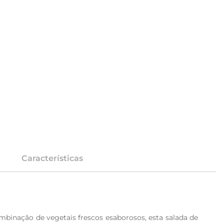
Características
binação de vegetais frescos esaborosos, esta salada de 