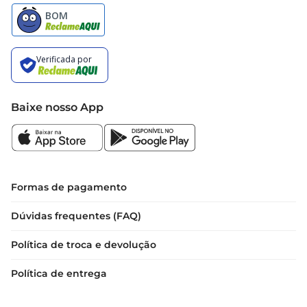
Baixe nosso App
Formas de pagamento
Dúvidas frequentes (FAQ)
Política de troca e devolução
Política de entrega