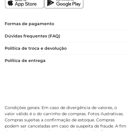
Formas de pagamento
Dúvidas frequentes (FAQ)
Política de troca e devolução
Política de entrega
Condições gerais: Em caso de divergência de valores, o
valor válido é o do carrinho de compras. Fotos ilustrativas.
Compras sujeitas a confirmação de estoque. Compras
podem ser canceladas em caso de suspeita de fraude. A fim